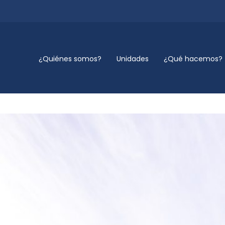
¿Quiénes somos?
Unidades
¿Qué hacemos?