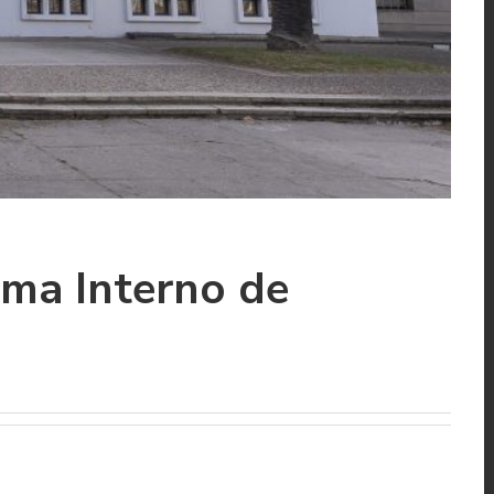
ema Interno de