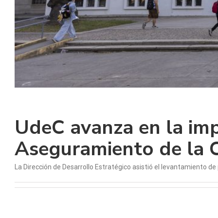
UdeC avanza en la imp
Aseguramiento de la 
La Dirección de Desarrollo Estratégico asistió el levantamiento de p