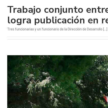
Trabajo conjunto entr
logra publicación en r
Tres funcionarias y un funcionario de la Dirección de Desarrollo [...]