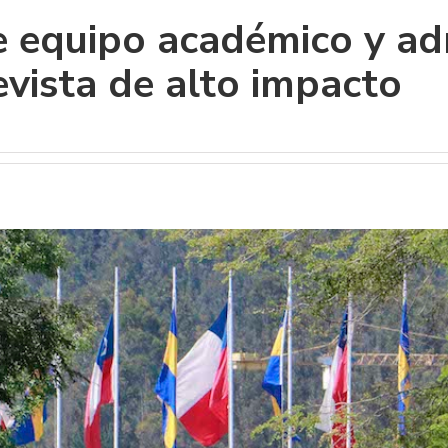
e equipo académico y ad
evista de alto impacto