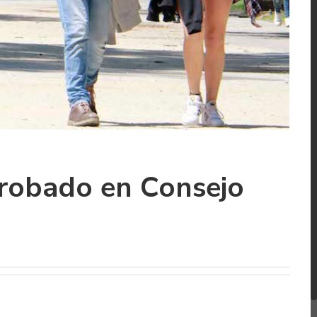
probado en Consejo