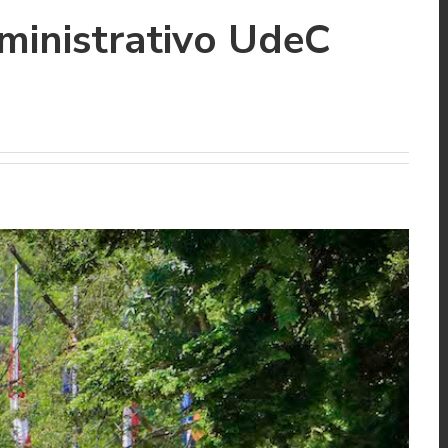
ministrativo UdeC