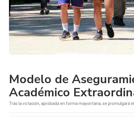
Modelo de Aseguramie
Académico Extraordin
Tras la votación, aprobada en forma mayoritaria, se promulgará el [