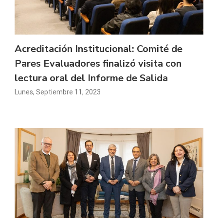
Acreditación Institucional: Comité de
Pares Evaluadores finalizó visita con
lectura oral del Informe de Salida
Lunes, Septiembre 11, 2023