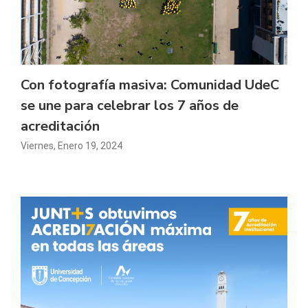
Con fotografía masiva: Comunidad UdeC
se une para celebrar los 7 años de
acreditación
Viernes, Enero 19, 2024