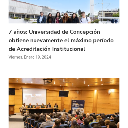
7 años: Universidad de Concepción
obtiene nuevamente el máximo período
de Acreditación Institucional
Viernes, Enero 19, 2024