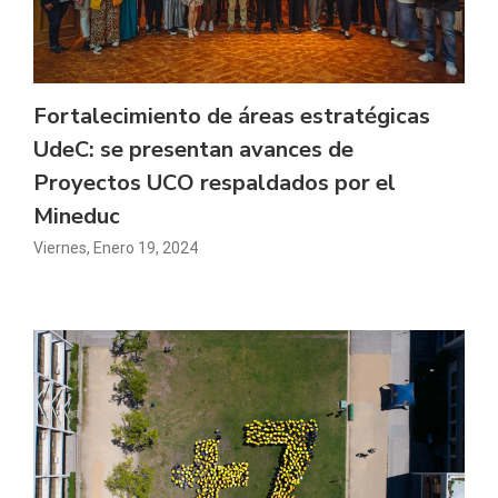
Fortalecimiento de áreas estratégicas
UdeC: se presentan avances de
Proyectos UCO respaldados por el
Mineduc
Viernes, Enero 19, 2024