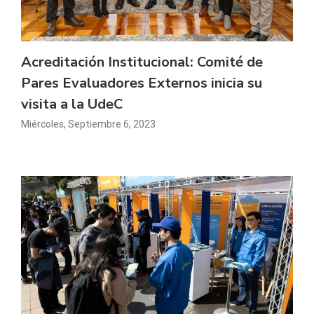
Acreditación Institucional: Comité de
Pares Evaluadores Externos inicia su
visita a la UdeC
Miércoles, Septiembre 6, 2023