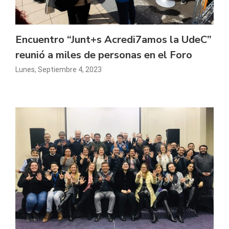
Encuentro “Junt+s Acredi7amos la UdeC”
reunió a miles de personas en el Foro
Lunes, Septiembre 4, 2023