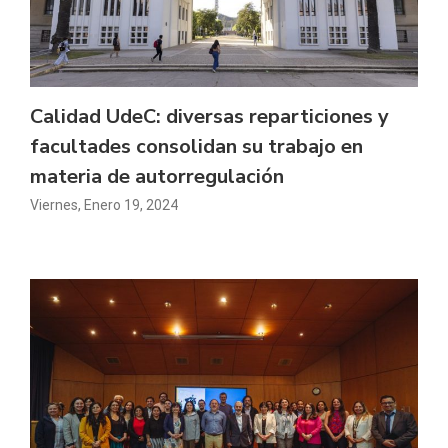
Calidad UdeC: diversas reparticiones y
facultades consolidan su trabajo en
materia de autorregulación
Viernes, Enero 19, 2024