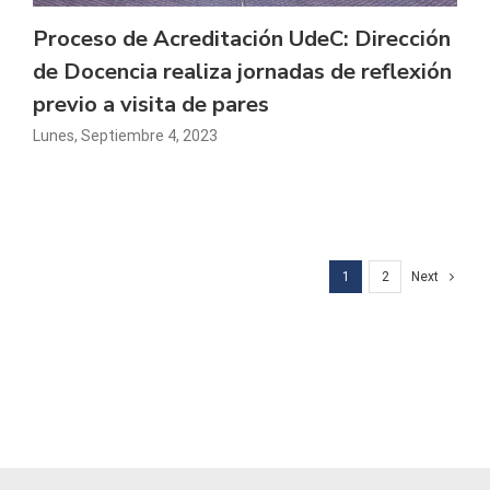
Proceso de Acreditación UdeC: Dirección
de Docencia realiza jornadas de reflexión
previo a visita de pares
Lunes, Septiembre 4, 2023
1
2
Next