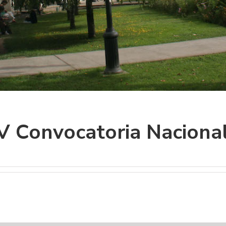
 V Convocatoria Naciona