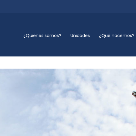
¿Quiénes somos?
Unidades
¿Qué hacemos?