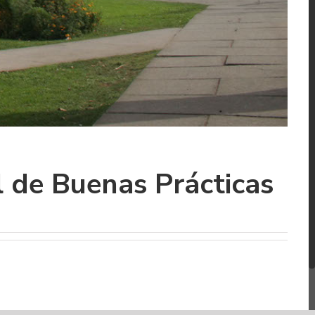
l de Buenas Prácticas