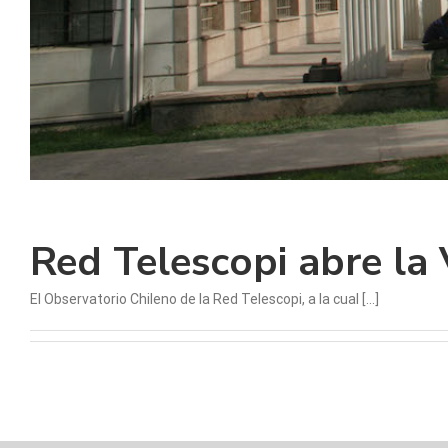
Red Telescopi abre la
El Observatorio Chileno de la Red Telescopi, a la cual [...]