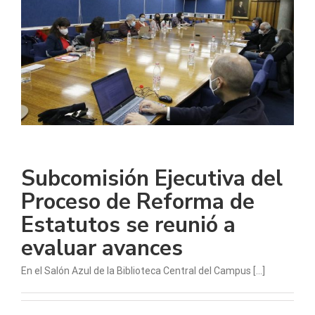
Subcomisión Ejecutiva del
Proceso de Reforma de
Estatutos se reunió a
evaluar avances
En el Salón Azul de la Biblioteca Central del Campus [...]