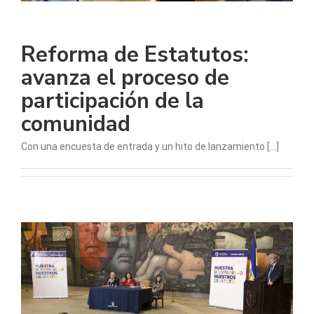
Reforma de Estatutos:
avanza el proceso de
participación de la
comunidad
Con una encuesta de entrada y un hito de lanzamiento [...]