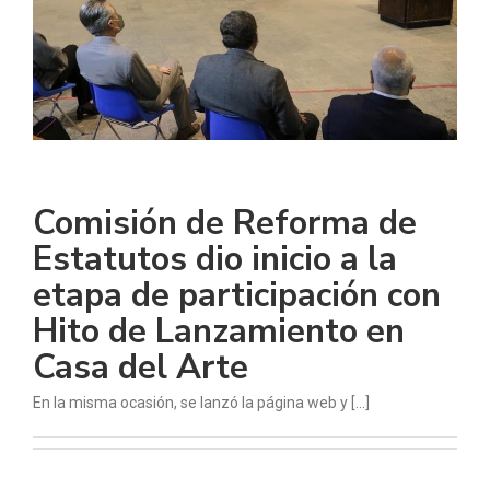
Comisión de Reforma de
Estatutos dio inicio a la
etapa de participación con
Hito de Lanzamiento en
Casa del Arte
En la misma ocasión, se lanzó la página web y [...]