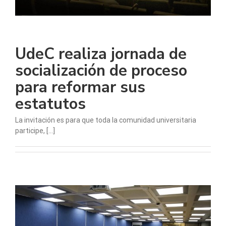
UdeC realiza jornada de
socialización de proceso
para reformar sus
estatutos
La invitación es para que toda la comunidad universitaria
participe, [...]