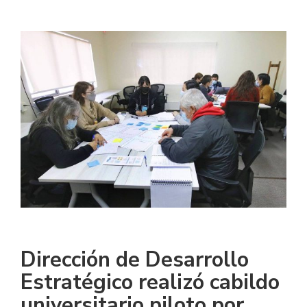
Dirección de Desarrollo
Estratégico realizó cabildo
universitario piloto por