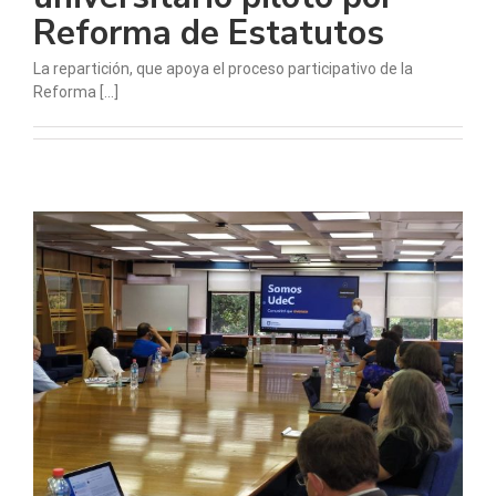
Reforma de Estatutos
La repartición, que apoya el proceso participativo de la
Reforma [...]