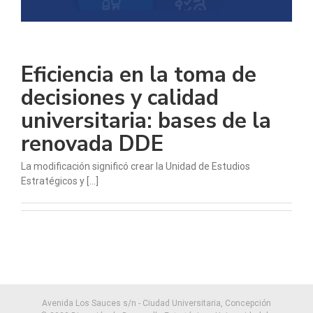
Eficiencia en la toma de
decisiones y calidad
universitaria: bases de la
renovada DDE
La modificación significó crear la Unidad de Estudios
Estratégicos y [...]
Avenida Los Sauces s/n - Ciudad Universitaria, Concepción