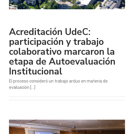
Acreditación UdeC:
participación y trabajo
colaborativo marcaron la
etapa de Autoevaluación
Institucional
El proceso consideró un trabajo arduo en materia de
evaluación [...]