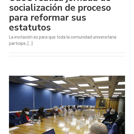
socialización de proceso
para reformar sus
estatutos
La invitación es para que toda la comunidad universitaria
participe, [...]