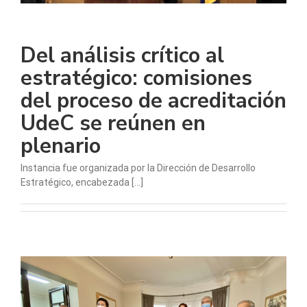
Del análisis crítico al
estratégico: comisiones
del proceso de acreditación
UdeC se reúnen en
plenario
Instancia fue organizada por la Dirección de Desarrollo
Estratégico, encabezada [...]