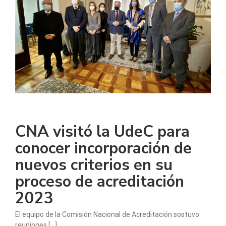
CNA visitó la UdeC para
conocer incorporación de
nuevos criterios en su
proceso de acreditación
2023
El equipo de la Comisión Nacional de Acreditación sostuvo
reuniones [...]