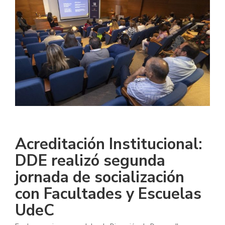
Acreditación Institucional:
DDE realizó segunda
jornada de socialización
con Facultades y Escuelas
UdeC