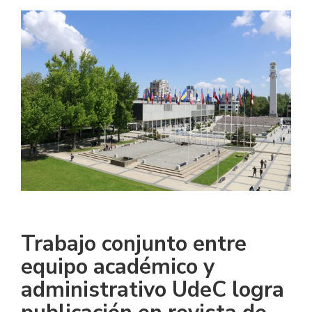
Trabajo conjunto entre
equipo académico y
administrativo UdeC logra