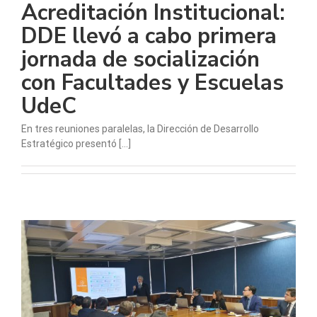
Acreditación Institucional:
DDE llevó a cabo primera
jornada de socialización
con Facultades y Escuelas
UdeC
En tres reuniones paralelas, la Dirección de Desarrollo
Estratégico presentó [...]