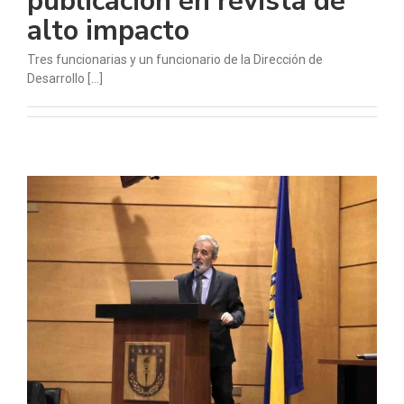
publicación en revista de
alto impacto
Tres funcionarias y un funcionario de la Dirección de
Desarrollo [...]