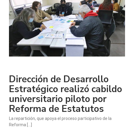
Dirección de Desarrollo
Estratégico realizó cabildo
universitario piloto por
Reforma de Estatutos
La repartición, que apoya el proceso participativo de la
Reforma [...]