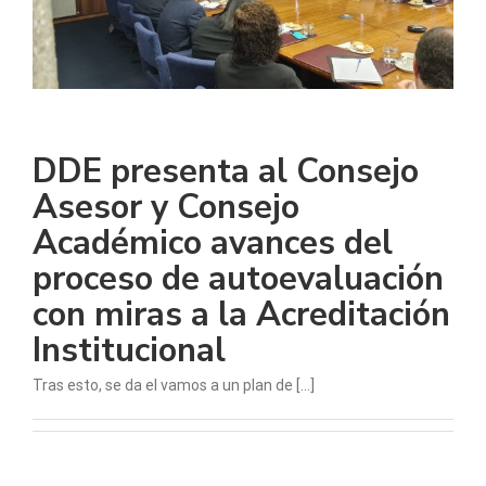
DDE presenta al Consejo
Asesor y Consejo
Académico avances del
proceso de autoevaluación
con miras a la Acreditación
Institucional
Tras esto, se da el vamos a un plan de [...]