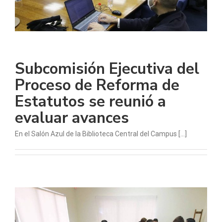
Subcomisión Ejecutiva del
Proceso de Reforma de
Estatutos se reunió a
evaluar avances
En el Salón Azul de la Biblioteca Central del Campus [...]