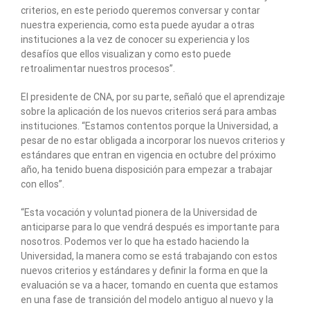
criterios, en este periodo queremos conversar y contar
nuestra experiencia, como esta puede ayudar a otras
instituciones a la vez de conocer su experiencia y los
desafíos que ellos visualizan y como esto puede
retroalimentar nuestros procesos”.
El presidente de CNA, por su parte, señaló que el aprendizaje
sobre la aplicación de los nuevos criterios será para ambas
instituciones. “Estamos contentos porque la Universidad, a
pesar de no estar obligada a incorporar los nuevos criterios y
estándares que entran en vigencia en octubre del próximo
año, ha tenido buena disposición para empezar a trabajar
con ellos”.
“Esta vocación y voluntad pionera de la Universidad de
anticiparse para lo que vendrá después es importante para
nosotros. Podemos ver lo que ha estado haciendo la
Universidad, la manera como se está trabajando con estos
nuevos criterios y estándares y definir la forma en que la
evaluación se va a hacer, tomando en cuenta que estamos
en una fase de transición del modelo antiguo al nuevo y la