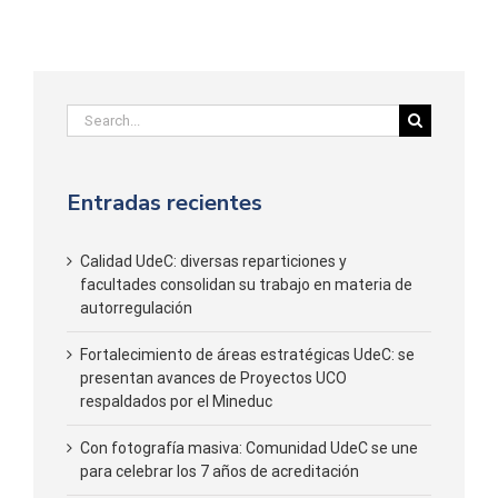
Search
for:
Entradas recientes
Calidad UdeC: diversas reparticiones y
facultades consolidan su trabajo en materia de
autorregulación
Fortalecimiento de áreas estratégicas UdeC: se
presentan avances de Proyectos UCO
respaldados por el Mineduc
Con fotografía masiva: Comunidad UdeC se une
para celebrar los 7 años de acreditación