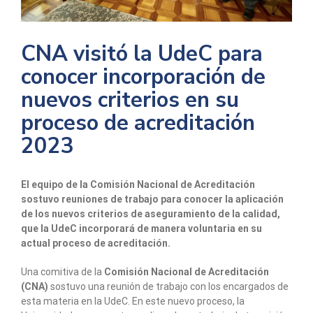
CNA visitó la UdeC para
conocer incorporación de
nuevos criterios en su
proceso de acreditación
2023
El equipo de la Comisión Nacional de Acreditación
sostuvo reuniones de trabajo para conocer la aplicación
de los nuevos criterios de aseguramiento de la calidad,
que la UdeC incorporará de manera voluntaria en su
actual proceso de acreditación.
Una comitiva de la
Comisión Nacional de Acreditación
(CNA)
sostuvo una reunión de trabajo con los encargados de
esta materia en la UdeC. En este nuevo proceso, la