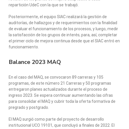
repartición UdeC con la que se trabajó.
Posteriormente, el equipo SIAC realizará la gestión de
auditorías, de hallazgos y de requerimientos con la finalidad
de evaluar el funcionamiento de los procesos, y luego, medir
la satisfacción de los grupos de interés; para, así, completar
el primer ciclo de mejora continua desde que el SIAC entró en
funcionamiento.
Balance 2023 MAQ
En el caso del MAQ,
se convocaron 89 carreras y 105
programas, de este número 21 Carreras y 50 programas
entregaron planes actualizados durante el proceso de
ingreso 2023. Se espera continuar aumentando las cifras
para consolidar el MAQ y cubrir toda la oferta formativa de
pregrado y postgrado.
El MAQ surgió como parte del proyecto de desarrollo
institucional UCO 19101, que concluyó a finales de 2022. El