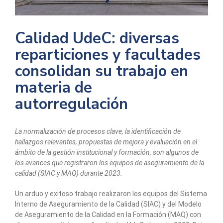
Calidad UdeC: diversas
reparticiones y facultades
consolidan su trabajo en
materia de
autorregulación
La normalización de procesos clave, la identificación de
hallazgos relevantes, propuestas de mejora y evaluación en el
ámbito de la gestión institucional y formación, son algunos de
los avances que registraron los equipos de aseguramiento de la
calidad (SIAC y MAQ) durante 2023.
Un arduo y exitoso trabajo realizaron los equipos del Sistema
Interno de Aseguramiento de la Calidad (SIAC) y del Modelo
de Aseguramiento de la Calidad en la Formación (MAQ) con