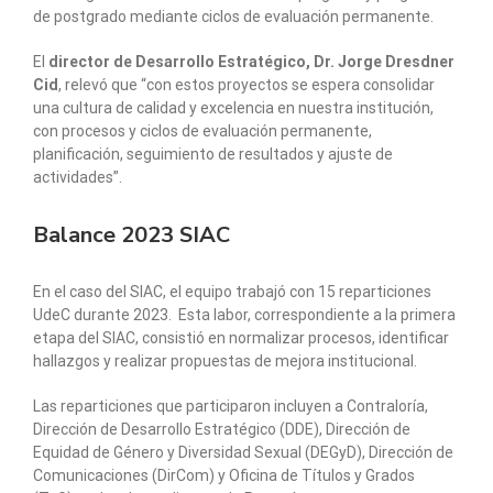
de postgrado mediante ciclos de evaluación permanente.
El
director de Desarrollo Estratégico, Dr. Jorge Dresdner
Cid
, relevó que “con estos proyectos se espera consolidar
una cultura de calidad y excelencia en nuestra institución,
con procesos y ciclos de evaluación permanente,
planificación, seguimiento de resultados y ajuste de
actividades”.
Balance 2023 SIAC
En el caso del SIAC, el equipo trabajó con 15 reparticiones
UdeC durante 2023. Esta labor, correspondiente a la primera
etapa del SIAC, consistió en normalizar procesos, identificar
hallazgos y realizar propuestas de mejora institucional.
Las reparticiones que participaron incluyen a Contraloría,
Dirección de Desarrollo Estratégico (DDE), Dirección de
Equidad de Género y Diversidad Sexual (DEGyD), Dirección de
Comunicaciones (DirCom) y Oficina de Títulos y Grados