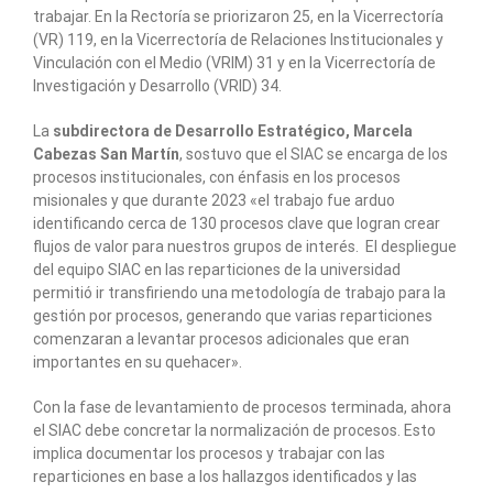
trabajar. En la Rectoría se priorizaron 25, en la Vicerrectoría
(VR) 119, en la Vicerrectoría de Relaciones Institucionales y
Vinculación con el Medio (VRIM) 31 y en la Vicerrectoría de
Investigación y Desarrollo (VRID) 34.
La
subdirectora de Desarrollo Estratégico, Marcela
Cabezas San Martín
, sostuvo que el SIAC se encarga de los
procesos institucionales, con énfasis en los procesos
misionales y que durante 2023 «el trabajo fue arduo
identificando cerca de 130 procesos clave que logran crear
flujos de valor para nuestros grupos de interés. El despliegue
del equipo SIAC en las reparticiones de la universidad
permitió ir transfiriendo una metodología de trabajo para la
gestión por procesos, generando que varias reparticiones
comenzaran a levantar procesos adicionales que eran
importantes en su quehacer».
Con la fase de levantamiento de procesos terminada, ahora
el SIAC debe concretar la normalización de procesos. Esto
implica documentar los procesos y trabajar con las
reparticiones en base a los hallazgos identificados y las