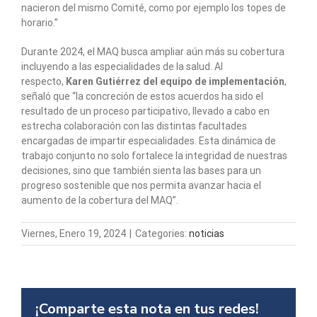
nacieron del mismo Comité, como por ejemplo los topes de
horario.”
Durante 2024, el MAQ busca ampliar aún más su cobertura
incluyendo a las especialidades de la salud. Al
respecto,
Karen Gutiérrez del equipo de implementación
,
señaló que “la concreción de estos acuerdos ha sido el
resultado de un proceso participativo, llevado a cabo en
estrecha colaboración con las distintas facultades
encargadas de impartir especialidades. Esta dinámica de
trabajo conjunto no solo fortalece la integridad de nuestras
decisiones, sino que también sienta las bases para un
progreso sostenible que nos permita avanzar hacia el
aumento de la cobertura del MAQ”.
Viernes, Enero 19, 2024
|
Categories:
noticias
¡Comparte esta nota en tus redes!