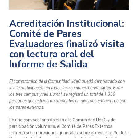
Acreditación Institucional:
Comité de Pares
Evaluadores finalizó visita
con lectura oral del
Informe de Salida
El compromiso de la Comunidad UdeC quedó demostrado con
la alta participación en todas las reuniones convocadas. Entre
los tres campus y red alumni, se registró un total de 1.300
personas que estuvieron presentes en diversos encuentros con
los pares externos.
En una convocatoria abierta a la Comunidad UdeC y de
participación voluntaria, el Comité de Pares Externos
entregó sus impresiones generales sobre el desempeño de la