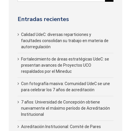
for:
Entradas recientes
Calidad UdeC: diversas reparticiones y
facultades consolidan su trabajo en materia de
autorregulación
Fortalecimiento de áreas estratégicas UdeC: se
presentan avances de Proyectos UCO
respaldados por el Mineduc
Con fotografía masiva: Comunidad UdeC se une
para celebrar los 7 años de acreditación
7 años: Universidad de Concepción obtiene
nuevamente el máximo período de Acreditación
Institucional
Acreditación Institucional: Comité de Pares