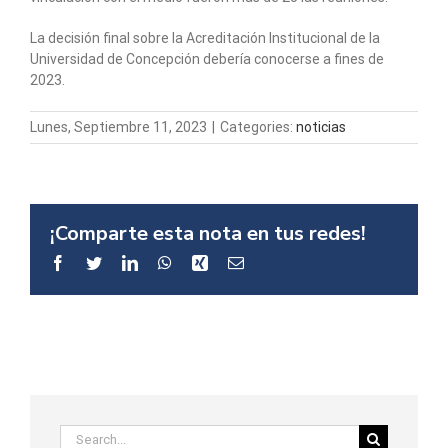
La decisión final sobre la Acreditación Institucional de la
Universidad de Concepción debería conocerse a fines de
2023.
Lunes, Septiembre 11, 2023
|
Categories:
noticias
¡Comparte esta nota en tus redes!
Facebook
Twitter
LinkedIn
WhatsApp
Xing
Email
Search