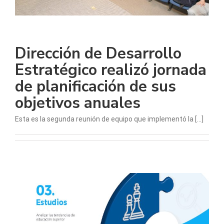
Dirección de Desarrollo
Estratégico realizó jornada
de planificación de sus
objetivos anuales
Esta es la segunda reunión de equipo que implementó la [...]