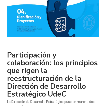
Participación y
colaboración: los principios
que rigen la
reestructuración de la
Dirección de Desarrollo
Estratégico UdeC
La Dirección de Desarrollo Estratégico puso en marcha dos