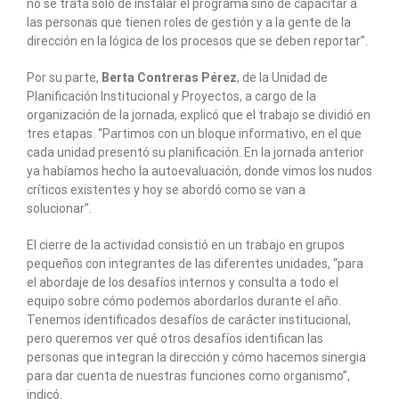
no se trata solo de instalar el programa sino de capacitar a
las personas que tienen roles de gestión y a la gente de la
dirección en la lógica de los procesos que se deben reportar”.
Por su parte,
Berta Contreras Pérez
, de la Unidad de
Planificación Institucional y Proyectos, a cargo de la
organización de la jornada, explicó que el trabajo se dividió en
tres etapas. “Partimos con un bloque informativo, en el que
cada unidad presentó su planificación. En la jornada anterior
ya habíamos hecho la autoevaluación, donde vimos los nudos
críticos existentes y hoy se abordó como se van a
solucionar”.
El cierre de la actividad consistió en un trabajo en grupos
pequeños con integrantes de las diferentes unidades, “para
el abordaje de los desafíos internos y consulta a todo el
equipo sobre cómo podemos abordarlos durante el año.
Tenemos identificados desafíos de carácter institucional,
pero queremos ver qué otros desafíos identifican las
personas que integran la dirección y cómo hacemos sinergia
para dar cuenta de nuestras funciones como organismo”,
indicó.