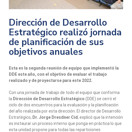
Dirección de Desarrollo
Estratégico realizó jornada
de planificación de sus
objetivos anuales
Esta es la segunda reunión de equipo que implementó la
DDE este año, con el objetivo de evaluar el trabajo
realizado y de proyectarse para este 2022.
Con una jornada de trabajo de todo el equipo que conforma
la
Dirección de Desarrollo Estratégico
(DDE) se cerró el
ciclo de dos encuentros para la evaluación y la planificación
del año realizada por esta dirección. El director de Desarrollo
Estratégico,
Dr.
Jorge Dresdner Cid
, explicó que la intención
es instaurar un proceso interno que ponga en práctica lo que
esta unidad propone para todas las reparticiones