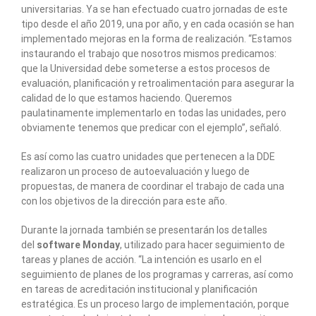
universitarias. Ya se han efectuado cuatro jornadas de este
tipo desde el año 2019, una por año, y en cada ocasión se han
implementado mejoras en la forma de realización. “Estamos
instaurando el trabajo que nosotros mismos predicamos:
que la Universidad debe someterse a estos procesos de
evaluación, planificación y retroalimentación para asegurar la
calidad de lo que estamos haciendo. Queremos
paulatinamente implementarlo en todas las unidades, pero
obviamente tenemos que predicar con el ejemplo”, señaló.
Es así como las cuatro unidades que pertenecen a la DDE
realizaron un proceso de autoevaluación y luego de
propuestas, de manera de coordinar el trabajo de cada una
con los objetivos de la dirección para este año.
Durante la jornada también se presentarán los detalles
del
software Monday
, utilizado para hacer seguimiento de
tareas y planes de acción. “La intención es usarlo en el
seguimiento de planes de los programas y carreras, así como
en tareas de acreditación institucional y planificación
estratégica. Es un proceso largo de implementación, porque