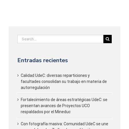
Search
for:
Entradas recientes
Calidad UdeC: diversas reparticiones y
facultades consolidan su trabajo en materia de
autorregulación
Fortalecimiento de áreas estratégicas UdeC: se
presentan avances de Proyectos UCO
respaldados por el Mineduc
Con fotografía masiva: Comunidad UdeC se une