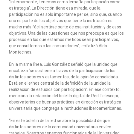
“Internamente, tenemos como lema ‘la participación como
estrategia’. La Dirección tiene esa mirada, que la
participación no es solo importante per se, sino que, cuando
uno es parte de los objetivos que tiene la institución es
mucho más fácil sentirse parte de esa institución y de esos
objetivos. Una de las cuestiones que nos preocupa es que los
procesos en los que estamos metidos sean participativos,
que consultemos a las comunidades”, enfatizó Aldo
Montecinos.
En la misma línea, Luis González señaló que la unidad que
encabeza “se sostiene a través de la participación de los
distintos actores y estamentos, de la opinión consolidada.
Está en el ethos central de la definición de la unidad la
realización de estudios con participación”. En ese contexto,
menciona la redacción del boletín digital de Red Telescopi,
observatorios de buenas prácticas en dirección estratégica
universitaria que congrega a instituciones iberoamericanas.
“En este boletín de la red se abre la posibilidad de que
distintos actores de la comunidad universitaria envíen
trabajos. Nosotros tenemos funcionarios de la Universidad