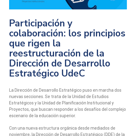
Participación y
colaboración: los principios
que rigen la
reestructuración de la
Dirección de Desarrollo
Estratégico UdeC
La Dirección de Desarrollo Estratégico puso en marcha dos
nuevas secciones. Se trata de la Unidad de Estudios
Estratégicos y la Unidad de Planificación Institucional y
Proyectos, que buscan responder a los desafíos del complejo
escenario de la educación superior.
Con una nueva estructura orgánica desde mediados de
noviembre, la Dirección de Desarrollo Estratégico (DDE) de la