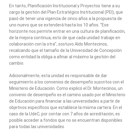
En tanto, Planificación Institucional y Proyectos tiene a su
cargo la gestión del Plan Estratégico Institucional (PEI), que
pasó de tener una vigencia de cinco años a la propuesta de
uno nuevo que se extenderá hasta los 10 años. “Ese
horizonte nos permite entrar en una cultura de planificación,
de la mejora continua, esto de que cada unidad trabaje en
colaboración con la otra”, sostuvo Aldo Montecinos,
recalcando que el tamaño de la Universidad de Concepción
como entidad la obliga a afinar al máximo la gestión del
cambio.
Adicionalmente, esta unidad es responsable de dar
seguimiento a los convenios de desempeño suscritos con el
Ministerio de Educación. Como explicó el Dr. Montecinos, un
convenio de desempeño es el camino usado por el Ministerio
de Educación para financiar a las universidades a partir de
objetivos específicos que establece la misma cartera. En el
caso de la UdeC, por contar con 7 años de acreditación, es
posible acceder a fondos que no se encuentran disponibles
para todas las universidades.