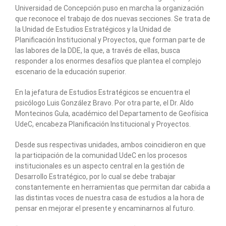
Universidad de Concepción puso en marcha la organización
que reconoce el trabajo de dos nuevas secciones. Se trata de
la Unidad de Estudios Estratégicos y la Unidad de
Planificación Institucional y Proyectos, que forman parte de
las labores de la DDE, la que, a través de ellas, busca
responder a los enormes desafíos que plantea el complejo
escenario de la educación superior.
En la jefatura de Estudios Estratégicos se encuentra el
psicólogo Luis González Bravo. Por otra parte, el Dr. Aldo
Montecinos Gula, académico del Departamento de Geofísica
UdeC, encabeza Planificación Institucional y Proyectos.
Desde sus respectivas unidades, ambos coincidieron en que
la participación de la comunidad UdeC en los procesos
institucionales es un aspecto central en la gestión de
Desarrollo Estratégico, por lo cual se debe trabajar
constantemente en herramientas que permitan dar cabida a
las distintas voces de nuestra casa de estudios a la hora de
pensar en mejorar el presente y encaminarnos al futuro.