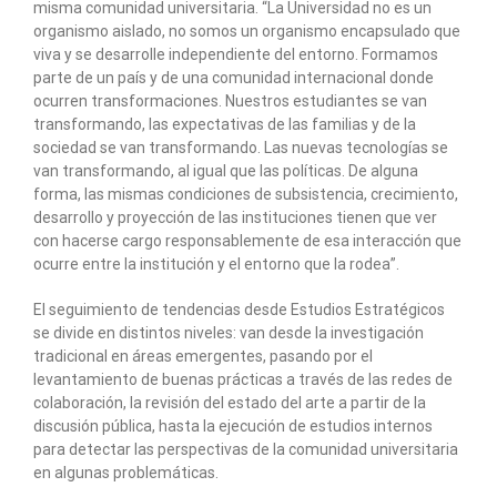
misma comunidad universitaria. “La Universidad no es un
organismo aislado, no somos un organismo encapsulado que
viva y se desarrolle independiente del entorno. Formamos
parte de un país y de una comunidad internacional donde
ocurren transformaciones. Nuestros estudiantes se van
transformando, las expectativas de las familias y de la
sociedad se van transformando. Las nuevas tecnologías se
van transformando, al igual que las políticas. De alguna
forma, las mismas condiciones de subsistencia, crecimiento,
desarrollo y proyección de las instituciones tienen que ver
con hacerse cargo responsablemente de esa interacción que
ocurre entre la institución y el entorno que la rodea”.
El seguimiento de tendencias desde Estudios Estratégicos
se divide en distintos niveles: van desde la investigación
tradicional en áreas emergentes, pasando por el
levantamiento de buenas prácticas a través de las redes de
colaboración, la revisión del estado del arte a partir de la
discusión pública, hasta la ejecución de estudios internos
para detectar las perspectivas de la comunidad universitaria
en algunas problemáticas.