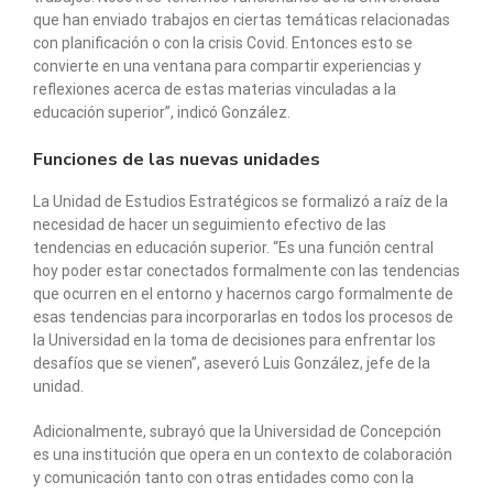
que han enviado trabajos en ciertas temáticas relacionadas
con planificación o con la crisis Covid. Entonces esto se
convierte en una ventana para compartir experiencias y
reflexiones acerca de estas materias vinculadas a la
educación superior”, indicó González.
Funciones de las nuevas unidades
La Unidad de Estudios Estratégicos se formalizó a raíz de la
necesidad de hacer un seguimiento efectivo de las
tendencias en educación superior. “Es una función central
hoy poder estar conectados formalmente con las tendencias
que ocurren en el entorno y hacernos cargo formalmente de
esas tendencias para incorporarlas en todos los procesos de
la Universidad en la toma de decisiones para enfrentar los
desafíos que se vienen”, aseveró Luis González, jefe de la
unidad.
Adicionalmente, subrayó que la Universidad de Concepción
es una institución que opera en un contexto de colaboración
y comunicación tanto con otras entidades como con la