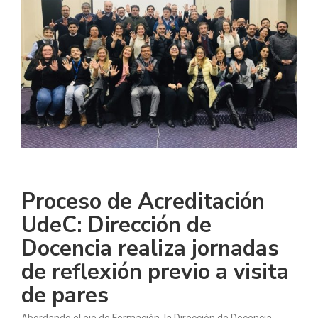
Proceso de Acreditación
UdeC: Dirección de
Docencia realiza jornadas
de reflexión previo a visita
de pares