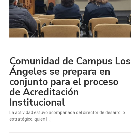
Comunidad de Campus Los
Ángeles se prepara en
conjunto para el proceso
de Acreditación
Institucional
La actividad estuvo acompañada del director de desarrollo
estratégico, quien [...]