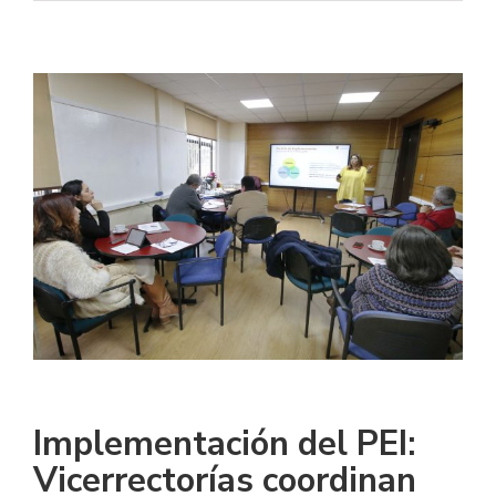
Implementación del PEI:
Vicerrectorías coordinan