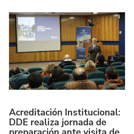
Acreditación Institucional:
DDE realiza jornada de
preparación ante visita de