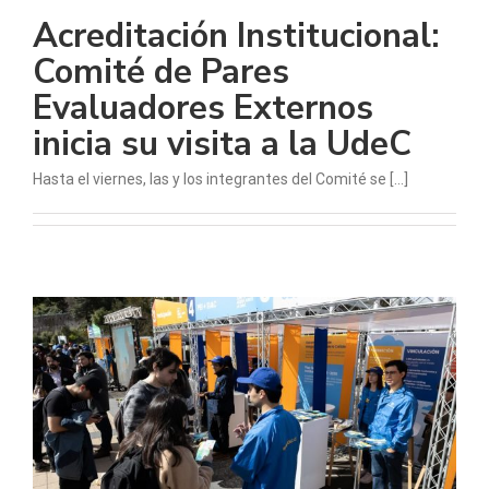
Acreditación Institucional:
Comité de Pares
Evaluadores Externos
inicia su visita a la UdeC
Hasta el viernes, las y los integrantes del Comité se [...]