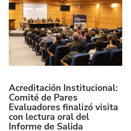
Acreditación Institucional:
Comité de Pares
Evaluadores finalizó visita
con lectura oral del
Informe de Salida