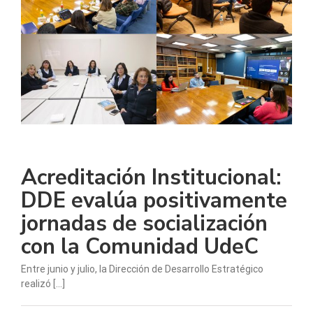
Acreditación Institucional:
DDE evalúa positivamente
jornadas de socialización
con la Comunidad UdeC
Entre junio y julio, la Dirección de Desarrollo Estratégico
realizó [...]