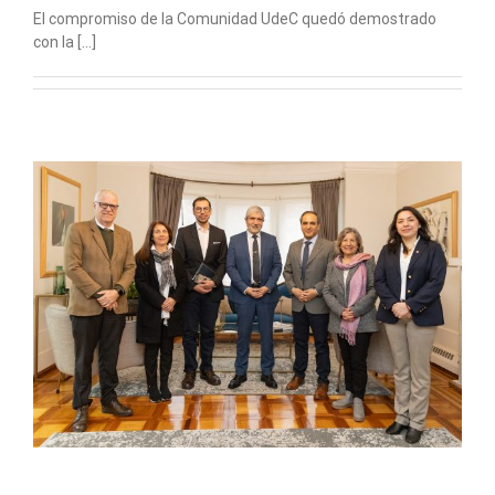
El compromiso de la Comunidad UdeC quedó demostrado
con la [...]