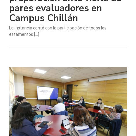
pares evaluadores en
Campus Chillán
La instancia contó con la participación de todos los
estamentos [...]