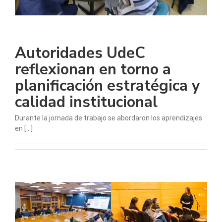
Autoridades UdeC
reflexionan en torno a
planificación estratégica y
calidad institucional
Durante la jornada de trabajo se abordaron los aprendizajes
en [...]