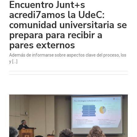
Encuentro Junt+s
acredi7amos la UdeC:
comunidad universitaria se
prepara para recibir a
pares externos
Además de informarse sobre aspectos clave del proceso, los
y [...]