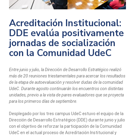
Acreditación Institucional:
DDE evalúa positivamente
jornadas de socialización
con la Comunidad UdeC
Entre junio y julio, la Dirección de Desarrollo Estratégico realizó
más de 20 reuniones triestamentales para acercar los resultados
de la etapa de autoevaluación y resolver dudas de la comunidad
UdeC. Durante agosto continuarán los encuentros con distintas
unidades, previo a la vista de pares evaluadores que se proyecta
para los primeros días de septiembre.
Desplegado por los tres campus UdeC estuvo el equipo de la
Dirección de Desarrollo Estratégico (DDE) durante junio y julio
con el objetivo de reforzar la participación de la Comunidad
UdeC en el actual proceso de Acreditación Institucional y