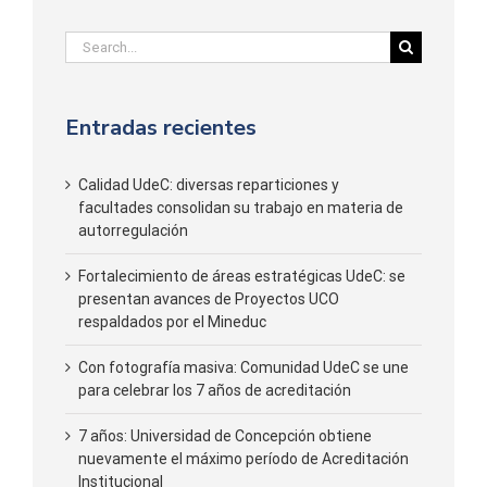
Search
for:
Entradas recientes
Calidad UdeC: diversas reparticiones y
facultades consolidan su trabajo en materia de
autorregulación
Fortalecimiento de áreas estratégicas UdeC: se
presentan avances de Proyectos UCO
respaldados por el Mineduc
Con fotografía masiva: Comunidad UdeC se une
para celebrar los 7 años de acreditación
7 años: Universidad de Concepción obtiene
nuevamente el máximo período de Acreditación
Institucional