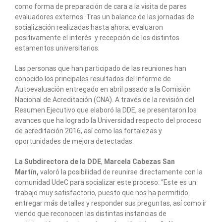
como forma de preparación de cara a la visita de pares
evaluadores externos. Tras un balance de las jornadas de
socialización realizadas hasta ahora, evaluaron
positivamente el interés y recepción de los distintos
estamentos universitarios.
Las personas que han participado de las reuniones han
conocido los principales resultados del Informe de
Autoevaluación entregado en abril pasado a la Comisión
Nacional de Acreditación (CNA). A través de la revisión del
Resumen Ejecutivo que elaboró la DDE, se presentaron los
avances que ha logrado la Universidad respecto del proceso
de acreditación 2016, así como las fortalezas y
oportunidades de mejora detectadas.
La Subdirectora de la DDE
,
Marcela Cabezas San
Martín,
valoró la posibilidad de reunirse directamente con la
comunidad UdeC para socializar este proceso. “Este es un
trabajo muy satisfactorio, puesto que nos ha permitido
entregar más detalles y responder sus preguntas, así como ir
viendo que reconocen las distintas instancias de