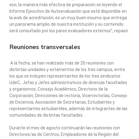
eso, la manera más efectiva de preparación es leyendo el
Informe Ejecutivo de Autoevaluación que está disponible en
la web de acreditación; es un muy buen insumo que entrega
un panorama amplio de nuestra institución y su contenido
será consultado por los pares evaluadores externos”, repasó.
Reuniones transversales
A la fecha, se han realizado más de 20 reuniones con
distintas unidades y estamentos de los tres campus, entre
los que se incluyen representantes de los tres sindicatos
UdeC, Jefas y Jefes administrativos de diversas facultades
y organismos, Consejo Académico, Directorio de la
Corporación, Direcciones de rectoría, Vicerrectorías, Consejo
de Docencia, Asociación de Secretarias, Estudiantes y
representantes estudiantiles, además de integrantes de las
comunidades de distintas facultades.
Durante el mes de agosto continuarán las reuniones con
Directores/as de Centros, Empleadores de la Región del