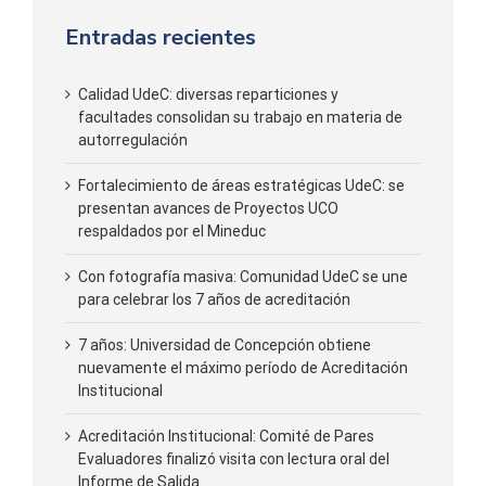
Entradas recientes
Calidad UdeC: diversas reparticiones y
facultades consolidan su trabajo en materia de
autorregulación
Fortalecimiento de áreas estratégicas UdeC: se
presentan avances de Proyectos UCO
respaldados por el Mineduc
Con fotografía masiva: Comunidad UdeC se une
para celebrar los 7 años de acreditación
7 años: Universidad de Concepción obtiene
nuevamente el máximo período de Acreditación
Institucional
Acreditación Institucional: Comité de Pares
Evaluadores finalizó visita con lectura oral del
Informe de Salida