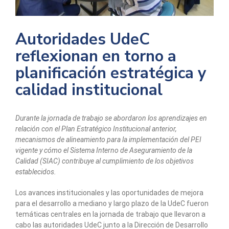
Autoridades UdeC
reflexionan en torno a
planificación estratégica y
calidad institucional
Durante la jornada de trabajo se abordaron los aprendizajes en
relación con el Plan Estratégico Institucional anterior,
mecanismos de alineamiento para la implementación del PEI
vigente y cómo el Sistema Interno de Aseguramiento de la
Calidad (SIAC) contribuye al cumplimiento de los objetivos
establecidos.
Los avances institucionales y las oportunidades de mejora
para el desarrollo a mediano y largo plazo de la UdeC fueron
temáticas centrales en la jornada de trabajo que llevaron a
cabo las autoridades UdeC junto a la Dirección de Desarrollo