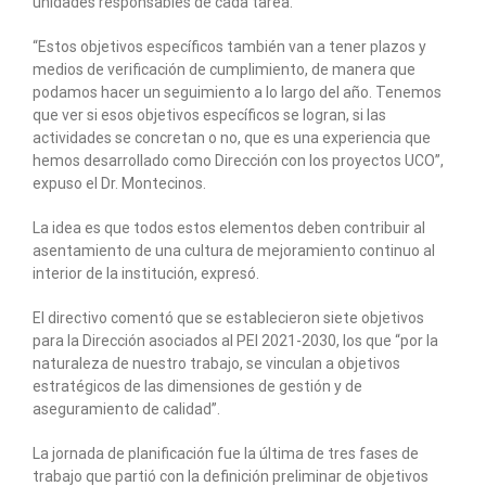
unidades responsables de cada tarea.
“Estos objetivos específicos también van a tener plazos y
medios de verificación de cumplimiento, de manera que
podamos hacer un seguimiento a lo largo del año. Tenemos
que ver si esos objetivos específicos se logran, si las
actividades se concretan o no, que es una experiencia que
hemos desarrollado como Dirección con los proyectos UCO”,
expuso el Dr. Montecinos.
La idea es que todos estos elementos deben contribuir al
asentamiento de una cultura de mejoramiento continuo al
interior de la institución, expresó.
El directivo comentó que se establecieron siete objetivos
para la Dirección asociados al PEI 2021-2030, los que “por la
naturaleza de nuestro trabajo, se vinculan a objetivos
estratégicos de las dimensiones de gestión y de
aseguramiento de calidad”.
La jornada de planificación fue la última de tres fases de
trabajo que partió con la definición preliminar de objetivos