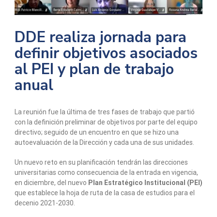
DDE realiza jornada para
definir objetivos asociados
al PEI y plan de trabajo
anual
La reunión fue la última de tres fases de trabajo que partió
con la definición preliminar de objetivos por parte del equipo
directivo; seguido de un encuentro en que se hizo una
autoevaluación de la Dirección y cada una de sus unidades.
Un nuevo reto en su planificación tendrán las direcciones
universitarias como consecuencia de la entrada en vigencia,
en diciembre, del nuevo
Plan Estratégico Institucional (PEI)
que establece la hoja de ruta de la casa de estudios para el
decenio 2021-2030.