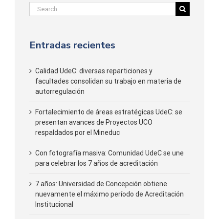
Search
for:
Entradas recientes
Calidad UdeC: diversas reparticiones y
facultades consolidan su trabajo en materia de
autorregulación
Fortalecimiento de áreas estratégicas UdeC: se
presentan avances de Proyectos UCO
respaldados por el Mineduc
Con fotografía masiva: Comunidad UdeC se une
para celebrar los 7 años de acreditación
7 años: Universidad de Concepción obtiene
nuevamente el máximo período de Acreditación
Institucional