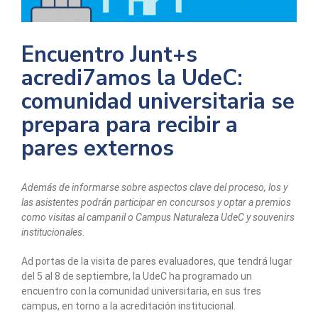
Encuentro Junt+s
acredi7amos la UdeC:
comunidad universitaria se
prepara para recibir a
pares externos
Además de informarse sobre aspectos clave del proceso, los y
las asistentes podrán participar en concursos y optar a premios
como visitas al campanil o Campus Naturaleza UdeC y souvenirs
institucionales.
Ad portas de la visita de pares evaluadores, que tendrá lugar
del 5 al 8 de septiembre, la UdeC ha programado un
encuentro con la comunidad universitaria, en sus tres
campus, en torno a la acreditación institucional.