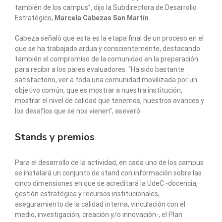
también de los campus”, dijo la Subdirectora de Desarrollo
Estratégico,
Marcela Cabezas San Martín
.
Cabeza señaló que esta es la etapa final de un proceso en el
que se ha trabajado ardua y conscientemente, destacando
también el compromiso de la comunidad en la preparación
para recibir a los pares evaluadores. “Ha sido bastante
satisfactorio, ver a toda una comunidad movilizada por un
objetivo común, que es mostrar a nuestra institución,
mostrar el nivel de calidad que tenemos, nuestros avances y
los desafíos que se nos vienen”, aseveró.
Stands y premios
Para el desarrollo de la actividad, en cada uno de los campus
se instalará un conjunto de stand con información sobre las
cinco dimensiones en que se acreditará la UdeC -docencia,
gestión estratégica y recursos institucionales,
aseguramiento de la calidad interna, vinculación con el
medio, investigación, creación y/o innovación-, el Plan