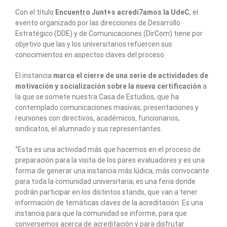
Con el título
Encuentro
Junt+s acredi7amos la UdeC
, el
evento organizado por las direcciones de Desarrollo
Estratégico (DDE) y de Comunicaciones (DirCom) tiene por
objetivo que las y los universitarios refuercen sus
conocimientos en aspectos claves del proceso.
El instancia
marca el cierre de una serie de actividades de
motivación y socialización sobre la nueva certificación
a
la que se somete nuestra Casa de Estudios, que ha
contemplado comunicaciones masivas; presentaciones y
reuniones con directivos, académicos, funcionarios,
sindicatos, el alumnado y sus representantes.
“Esta es una actividad más que hacemos en el proceso de
preparación para la visita de los pares evaluadores y es una
forma de generar una instancia más lúdica, más convocante
para toda la comunidad universitaria; es una feria donde
podrán participar en los distintos stands, que van a tener
información de temáticas claves de la acreditación. Es una
instancia para que la comunidad se informe, para que
conversemos acerca de acreditación y para disfrutar