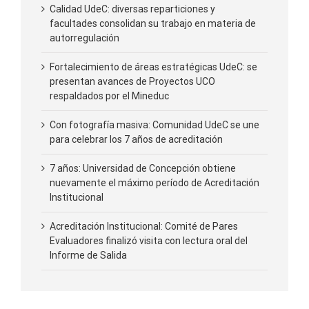
Calidad UdeC: diversas reparticiones y
facultades consolidan su trabajo en materia de
autorregulación
Fortalecimiento de áreas estratégicas UdeC: se
presentan avances de Proyectos UCO
respaldados por el Mineduc
Con fotografía masiva: Comunidad UdeC se une
para celebrar los 7 años de acreditación
7 años: Universidad de Concepción obtiene
nuevamente el máximo período de Acreditación
Institucional
Acreditación Institucional: Comité de Pares
Evaluadores finalizó visita con lectura oral del
Informe de Salida